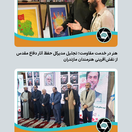
هنر در خدمت مقاومت؛ تجلیل مدیرکل حفظ آثار دفاع مقدس
از نقش‌آفرینی هنرمندان مازندران