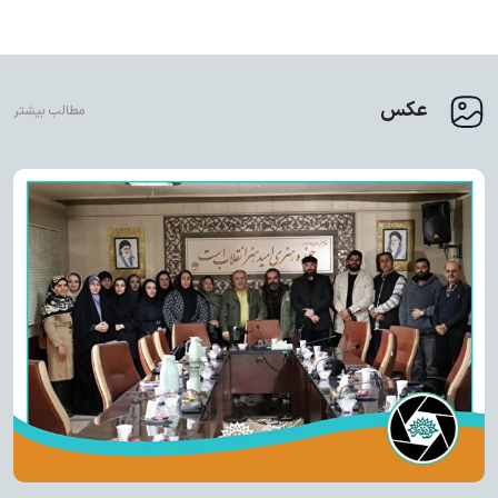
عکس
مطالب بیشتر