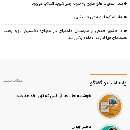
همه ظرفیت های هنری به بدرقه رهبر شهید انقلاب می‌رود
فاصله کوتاه شنیدن تا پیگیری
با حضور جمعی از هنرمندان مازندران در زنجان؛ نخستین دوره بعثت
هنرمندان «یا لثارات الامام» برگزار شد
مطالب بیشتر
یادداشت و گفتگو
خوشا به حال هر آن‌کس که تو را خواهد دید
دختر جوان