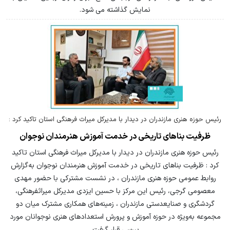
نمایش گذاشته می شود.
رئیس حوزه هنری مازندران در دیدار با مدیرکل میراث فرهنگی استان تاکید کرد :
ظرفیت بناهای تاریخی در خدمت آموزش هنرمندان نوجوان
رئیس حوزه هنری مازندران در دیدار با مدیرکل میراث فرهنگی استان تاکید
کرد : ظرفیت بناهای تاریخی در خدمت آموزش هنرمندان نوجوان به‌گزارش
روابط عمومی حوزه هنری مازندران ، در نشست مشترکی با حضور مهدی
معصومی گرجی، رئیس این مرکز با حسین ایزدی مدیرکل میراثفرهنگی،
گردشگری و صنایعدستی مازندران ، زمینه‌های همکاری مشترک میان دو
مجموعه به‌ویژه در حوزه آموزش و پرورش استعدادهای هنری نوجوانان مورد
بررسی قرار گرفت.