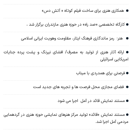
همکاری هنری برای ساخت فیلم کوتاه « آتش دس»
کارگاه تخصصی «صد راه» در حوزه هنری مازندران برگزار شد ،
هنر؛ رمز ماندگاری فرهنگ ایثار، مقاومت وهویت ایرانی اسلامی
ارائه آثار هنری از تولید به مصرف/ افشای نیرنگ و پشت پرده جنایات
امریکایی اسرائیلی
فرصتی برای همدردی با میناب
فضای مجازی محل فرصت ها و تجربه های جدید است
مستند نمایش قائد در آمل اجرا می شود
مستند نمایش «قائد» تولید مرکز هنرهای نمایشی حوزه هنری در گردهمایی
مردمی آمل اجرا شد.