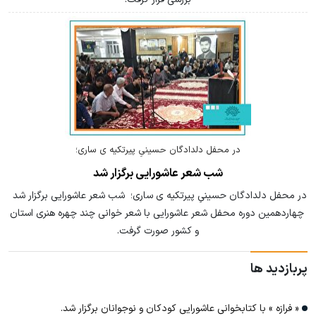
در محفل دلدادگان حسینیِ پیرتکیه ی ساری؛
شب شعر عاشورایی برگزار شد
در محفل دلدادگان حسینیِ پیرتکیه ی ساری؛ شب شعر عاشورایی برگزار شد
چهاردهمین دوره محفل شعر عاشورایی با شعر خوانی چند چهره هنری استان
و کشور صورت گرفت.
پربازدید ها
« فرازه » با کتابخوانی عاشورایی کودکان و نوجوانان برگزار شد.