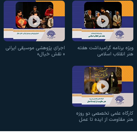
ویژه برنامه گرامیداشت هفته
اجرای پژوهشی موسیقی ایرانی
هنر انقلاب اسلامی
« نقش خیال»
کارگاه علمی تخصصی دو روزه
هنر مقاومت از ایده تا عمل