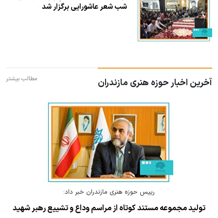
شب شعر عاشورایی برگزار شد
مطالب بیشتر
آخرین اخبار حوزه هنری مازندران
رییس حوزه هنری مازندران خبر داد:
تولید مجموعه مستند کوتاه از مراسم وداع و تشییع رهبر شهید