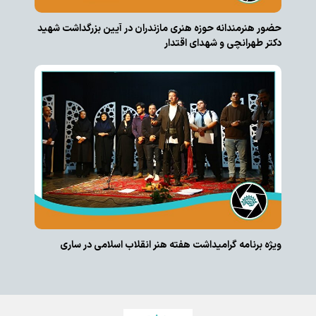
حضور هنرمندانه حوزه هنری مازندران در آیین بزرگداشت شهید
دکتر طهرانچی و شهدای اقتدار
ویژه برنامه گرامیداشت هفته هنر انقلاب اسلامی در ساری