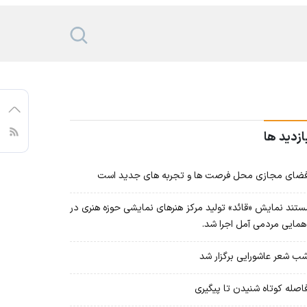
ازدید ها
ای مجازی محل فرصت ها و تجربه های جدید است
تند نمایش «قائد» تولید مرکز هنرهای نمایشی حوزه هنری در
همایی مردمی آمل اجرا شد.
 شعر عاشورایی برگزار شد
صله کوتاه شنیدن تا پیگیری