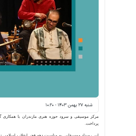
شنبه ۲۷ بهمن ۱۴۰۳ - ۱۰:۲۰
مرکز موسیقی و سرود حوزه هنری مازندران با همکاری گ
پرداخت.
این رویداد موسیقایی به مناسبت دهه فجر انقلاب اسلامی 