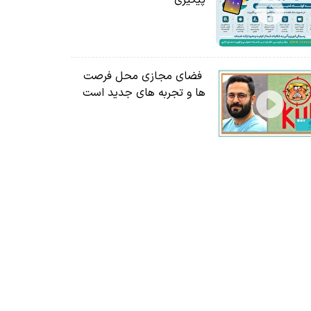
پیگیری
فضای مجازی محل فرصت
ها و تجربه های جدید است