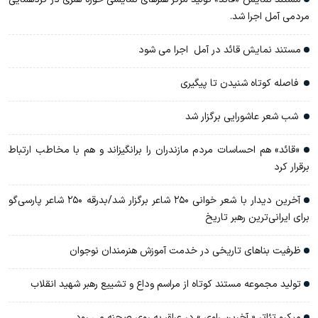
مردمی آمل اجرا شد.
مستند نمایش قائد در آمل اجرا می شود
فاصله کوتاه شنیدن تا پیگیری
شب شعر عاشورایی برگزار شد
«قائد» هم احساسات مردم مازندران را برانگیزاند و هم با مخاطب ارتباط
برقرار کرد
آخرین دیدار با شعر خوانی ۲۵۰ شاعر برگزار شد/بدرقه ۲۵۰ شاعر پارسی‌گو
برای ایرانی‌ترین رهبر تاریخ
ظرفیت بناهای تاریخی در خدمت آموزش هنرمندان نوجوان
تولید مجموعه مستند کوتاه از مراسم وداع و تشییع رهبر شهید انقلاب
میکرو تئاتر « آخرین راوی » در عراق به روی صحنه می رود