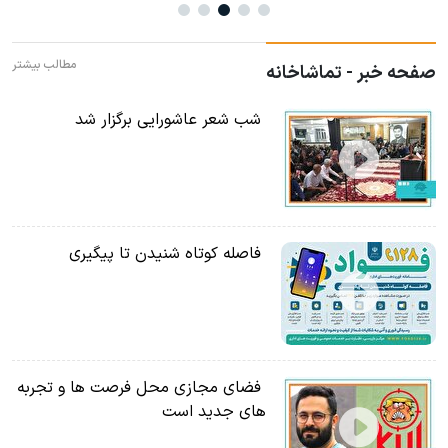
مطالب بیشتر
صفحه خبر - تماشاخانه
شب شعر عاشورایی برگزار شد
فاصله کوتاه شنیدن تا پیگیری
فضای مجازی محل فرصت ها و تجربه
های جدید است