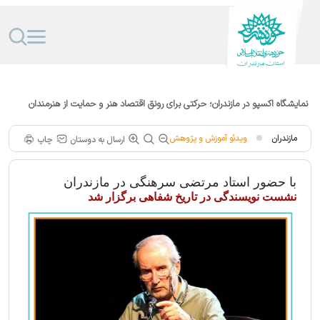
نمایشگاه اکسپو در مازندران؛ حرکتی برای رونق اقتصاد هنر و حمایت از هنرمندان
متعهد
مازندران
ویدئو آموزش و پژوهش
ارسال به دوستان
چاپ
با حضور استاد مرتضی سرهنگی در مازندران
نشست نویسندگی در تاریخ شفاهی برگزار شد