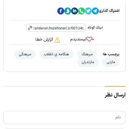
اشتراک گذاری
لینک کوتاه
نپسندیدم
۰
گزارش خطا
برچسب ها:
سرهنگ
هنگامه ی انقلاب
سرهنگی
مازنی
مازندران
ارسال نظر